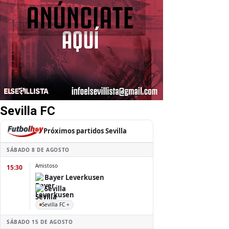
Sevilla FC