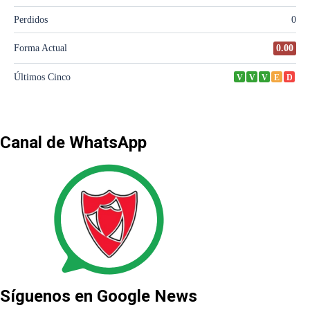
Canal de WhatsApp
Síguenos en Google News