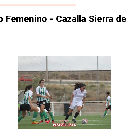
lub Femenino - Cazalla Sierra d