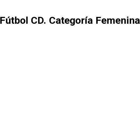
e Fútbol CD. Categoría Femenina