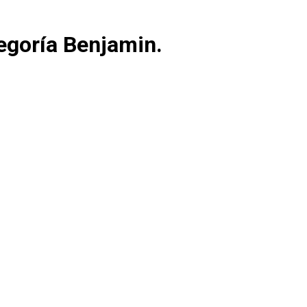
tegoría Benjamin.