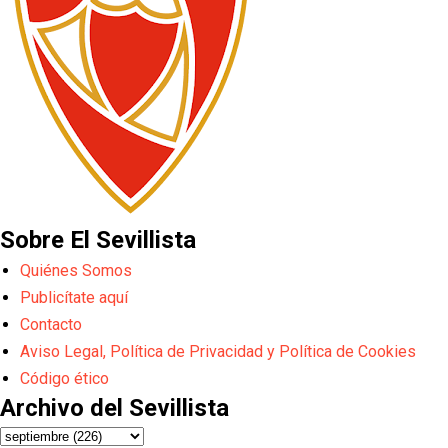
Sobre El Sevillista
Quiénes Somos
Publicítate aquí
Contacto
Aviso Legal, Política de Privacidad y Política de Cookies
Código ético
Archivo del Sevillista