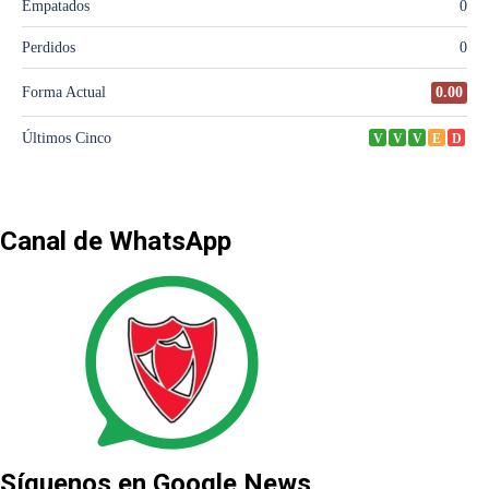
Canal de WhatsApp
Síguenos en Google News