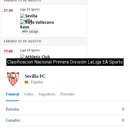
Clasificacion Nacional Primera División LaLiga EA Sports