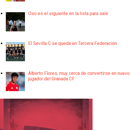
Oso es el siguiente en la lista para salir
El Sevilla C se queda en Tercera Federación
Alberto Flores, muy cerca de convertirse en nuevo
jugador del Granada CF