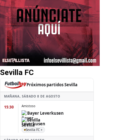
Sevilla FC