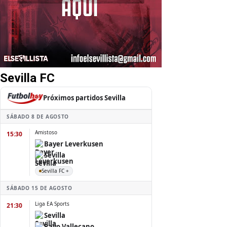
Sevilla FC