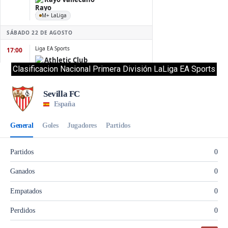
Clasificacion Nacional Primera División LaLiga EA Sports