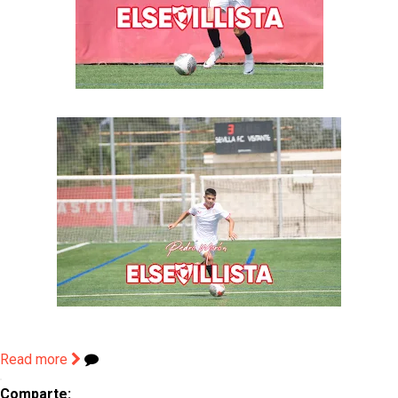
Read more
Comparte: