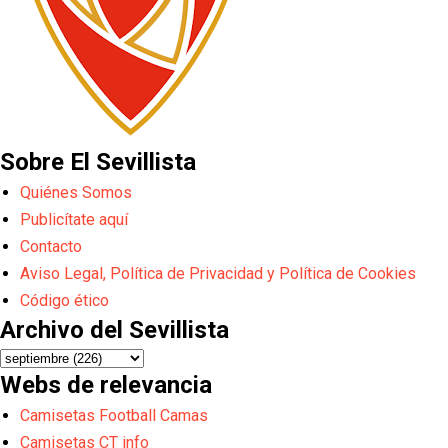
Sobre El Sevillista
Quiénes Somos
Publicítate aquí
Contacto
Aviso Legal, Política de Privacidad y Política de Cookies
Código ético
Archivo del Sevillista
Webs de relevancia
Camisetas Football Camas
Camisetas CT info