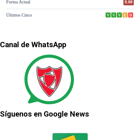
Canal de WhatsApp
Síguenos en Google News