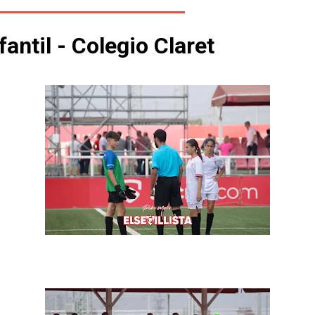
antil - Colegio Claret