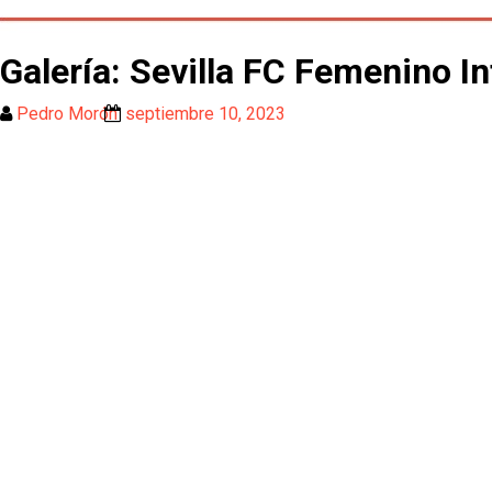
Galería: Sevilla FC Femenino Inf
Pedro Morón
septiembre 10, 2023