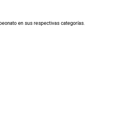
mpeonato en sus respectivas categorías.