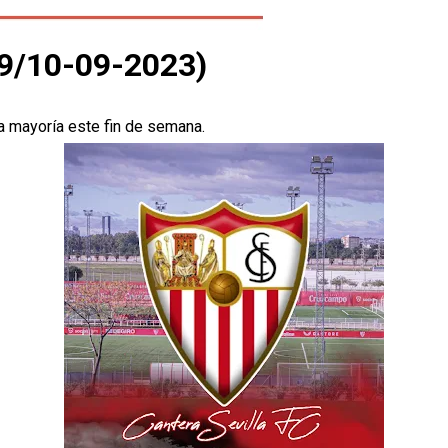
/9/10-09-2023)
a mayoría este fin de semana.