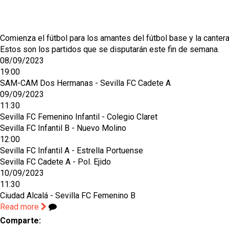
Comienza el fútbol para los amantes del fútbol base y la canter
Estos son los partidos que se disputarán este fin de semana.
08/09/2023
19:00
SAM-CAM Dos Hermanas - Sevilla FC Cadete A
09/09/2023
11:30
Sevilla FC Femenino Infantil - Colegio Claret
Sevilla FC Infantil B - Nuevo Molino
12:00
Sevilla FC Infantil A - Estrella Portuense
Sevilla FC Cadete A - Pol. Ejido
10/09/2023
11:30
Ciudad Alcalá - Sevilla FC Femenino B
Read more
Comparte: