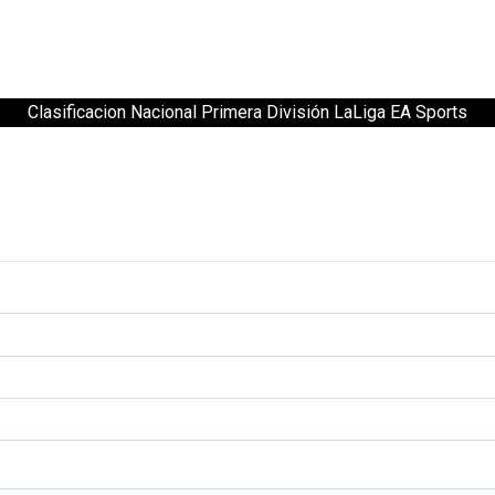
Clasificacion Nacional Primera División LaLiga EA Sports