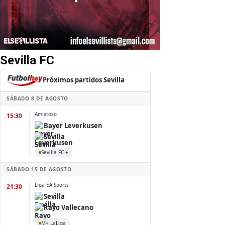
Sevilla FC