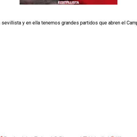
a sevillista y en ella tenemos grandes partidos que abren el Ca