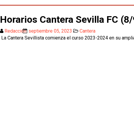
Horarios Cantera Sevilla FC (8
Redacción
septiembre 05, 2023
Cantera
La Cantera Sevillista comienza el curso 2023-2024 en su ampli