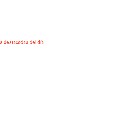
ás destacadas del día