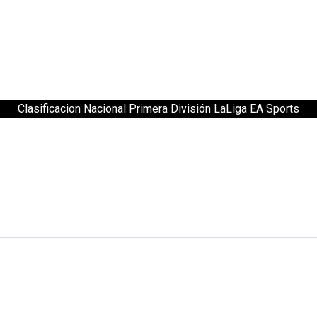
Clasificacion Nacional Primera División LaLiga EA Sports