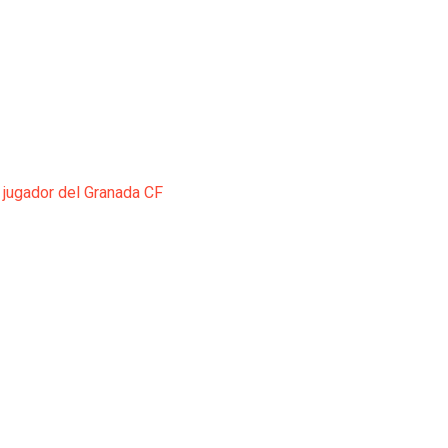
 jugador del Granada CF