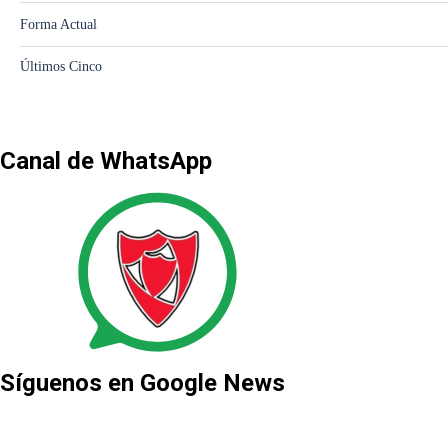
Canal de WhatsApp
Síguenos en Google News