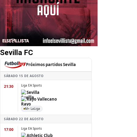
Sevilla FC