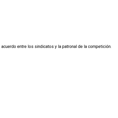
acuerdo entre los sindicatos y la patronal de la competición.