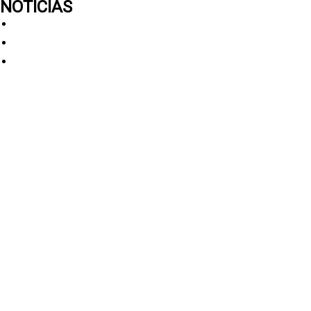
NOTICIAS