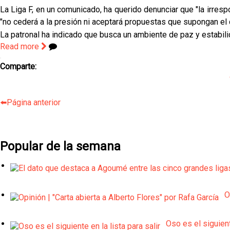
La Liga F, en un comunicado, ha querido denunciar que "la irrespo
"no cederá a la presión ni aceptará propuestas que supongan el c
La patronal ha indicado que busca un ambiente de paz y estabili
Read more
Comparte:
⬅️Página anterior
Popular de la semana
O
Oso es el siguient