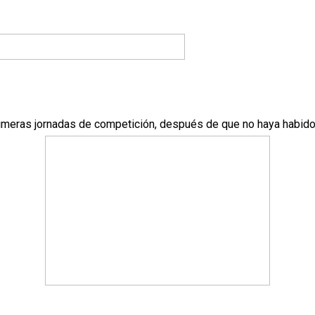
rimeras jornadas de competición, después de que no haya habido 