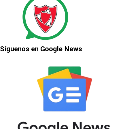
Síguenos en Google News