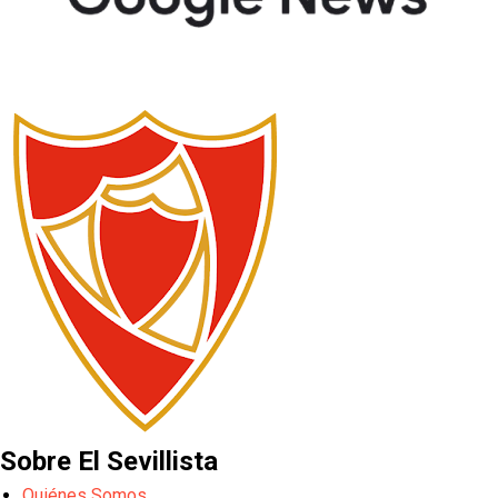
Sobre El Sevillista
Quiénes Somos