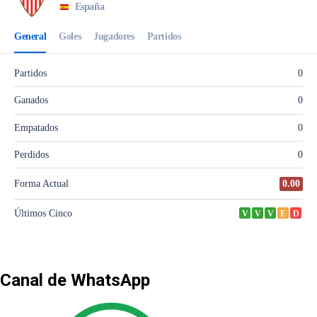
Canal de WhatsApp