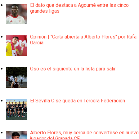
El dato que destaca a Agoumé entre las cinco
grandes ligas
Opinión | "Carta abierta a Alberto Flores" por Rafa
García
Oso es el siguiente en la lista para salir
El Sevilla C se queda en Tercera Federación
Alberto Flores, muy cerca de convertirse en nuevo
jugador del Granada CF