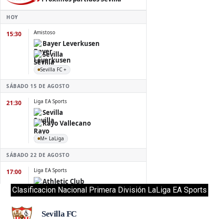
Clasificacion Nacional Primera División LaLiga EA Sports