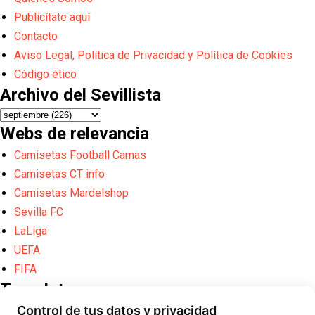
Publicítate aquí
Contacto
Aviso Legal, Política de Privacidad y Política de Cookies
Código ético
Archivo del Sevillista
Webs de relevancia
Camisetas Football Camas
Camisetas CT info
Camisetas Mardelshop
Sevilla FC
LaLiga
UEFA
FIFA
Translate
Control de tus datos y privacidad