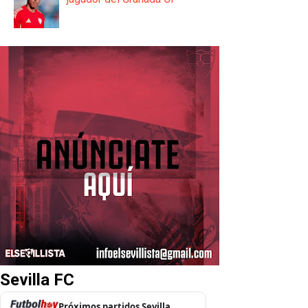
Sevilla FC