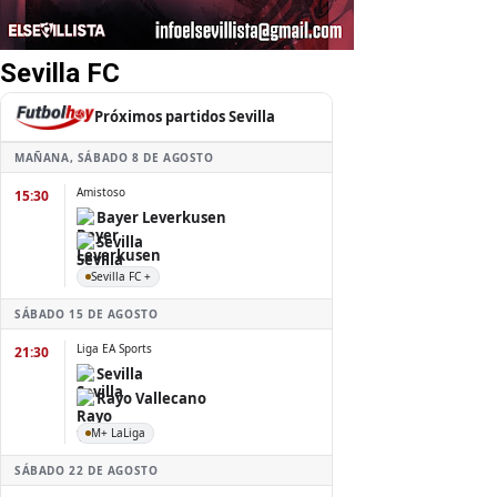
Sevilla FC