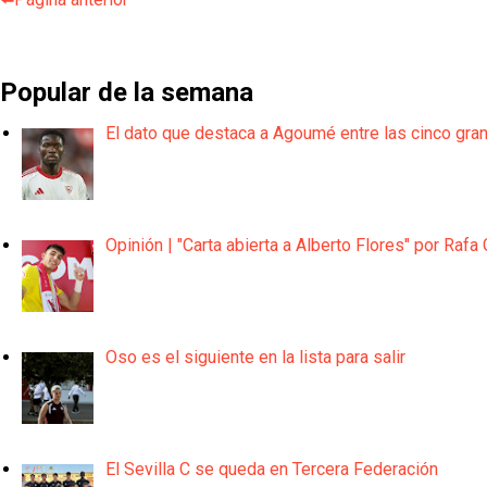
Popular de la semana
El dato que destaca a Agoumé entre las cinco gra
Opinión | "Carta abierta a Alberto Flores" por Rafa 
Oso es el siguiente en la lista para salir
El Sevilla C se queda en Tercera Federación