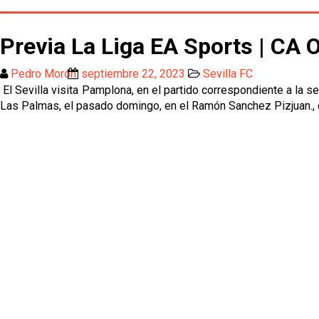
Previa La Liga EA Sports | CA 
Pedro Morón
septiembre 22, 2023
Sevilla FC
El Sevilla visita Pamplona, en el partido correspondiente a la s
Las Palmas, el pasado domingo, en el Ramón Sanchez Pizjuan., q