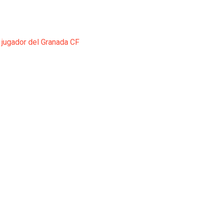
 jugador del Granada CF