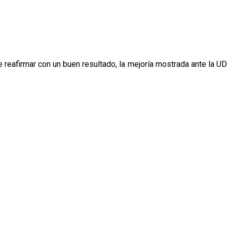
e reafirmar con un buen resultado, la mejoría mostrada ante la UD