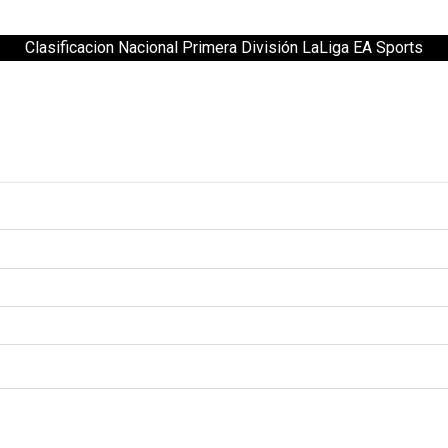
Clasificacion Nacional Primera División LaLiga EA Sports