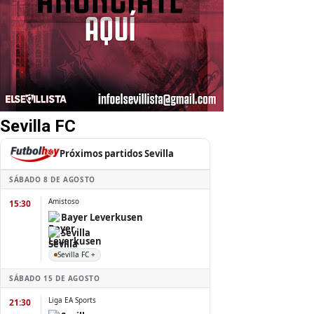
Sevilla FC