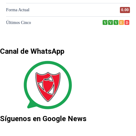
Canal de WhatsApp
Síguenos en Google News