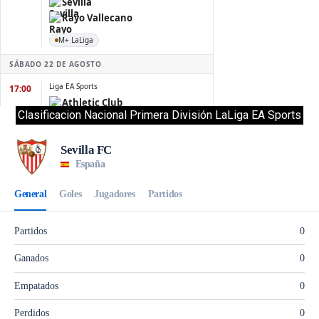
Clasificacion Nacional Primera División LaLiga EA Sports