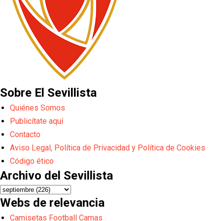
Sobre El Sevillista
Quiénes Somos
Publicítate aquí
Contacto
Aviso Legal, Política de Privacidad y Política de Cookies
Código ético
Archivo del Sevillista
Webs de relevancia
Camisetas Football Camas