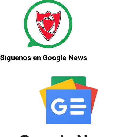
Síguenos en Google News