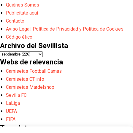
Quiénes Somos
Publicítate aquí
Contacto
Aviso Legal, Política de Privacidad y Política de Cookies
Código ético
Archivo del Sevillista
Webs de relevancia
Camisetas Football Camas
Camisetas CT info
Camisetas Mardelshop
Sevilla FC
LaLiga
UEFA
FIFA
Translate