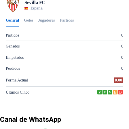
Canal de WhatsApp