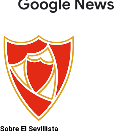
Sobre El Sevillista