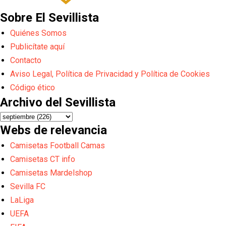
Sobre El Sevillista
Quiénes Somos
Publicítate aquí
Contacto
Aviso Legal, Política de Privacidad y Política de Cookies
Código ético
Archivo del Sevillista
Webs de relevancia
Camisetas Football Camas
Camisetas CT info
Camisetas Mardelshop
Sevilla FC
LaLiga
UEFA