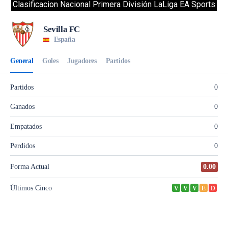
Clasificacion Nacional Primera División LaLiga EA Sports