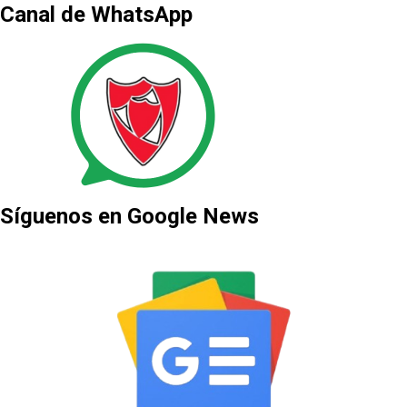
Canal de WhatsApp
Síguenos en Google News