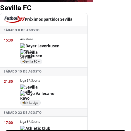
Sevilla FC