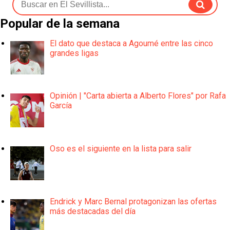
Popular de la semana
El dato que destaca a Agoumé entre las cinco
grandes ligas
Opinión | "Carta abierta a Alberto Flores" por Rafa
García
Oso es el siguiente en la lista para salir
Endrick y Marc Bernal protagonizan las ofertas
más destacadas del día