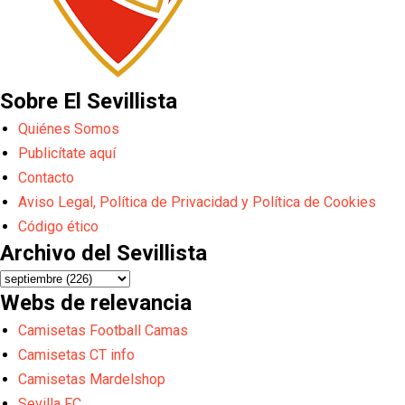
Sobre El Sevillista
Quiénes Somos
Publicítate aquí
Contacto
Aviso Legal, Política de Privacidad y Política de Cookies
Código ético
Archivo del Sevillista
Webs de relevancia
Camisetas Football Camas
Camisetas CT info
Camisetas Mardelshop
Sevilla FC