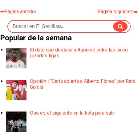
⬅️Página anterior
Página siguiente➡️
Popular de la semana
El dato que destaca a Agoumé entre las cinco
grandes ligas
Opinión | "Carta abierta a Alberto Flores" por Rafa
García
Oso es el siguiente en la lista para salir