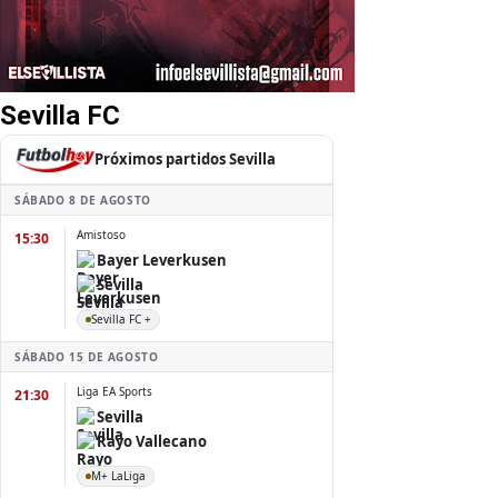
Sevilla FC