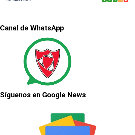
Canal de WhatsApp
Síguenos en Google News