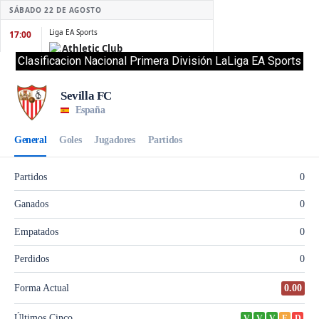
Clasificacion Nacional Primera División LaLiga EA Sports