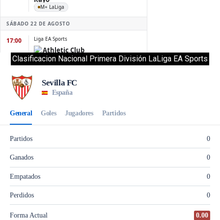
Clasificacion Nacional Primera División LaLiga EA Sports