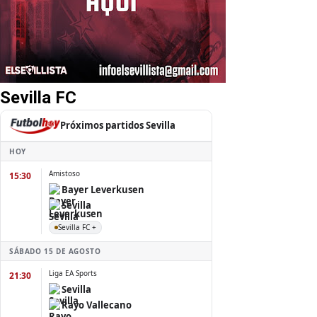
Sevilla FC