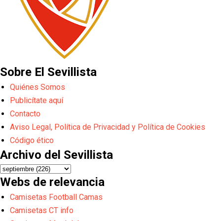
Sobre El Sevillista
Quiénes Somos
Publicítate aquí
Contacto
Aviso Legal, Política de Privacidad y Política de Cookies
Código ético
Archivo del Sevillista
Webs de relevancia
Camisetas Football Camas
Camisetas CT info