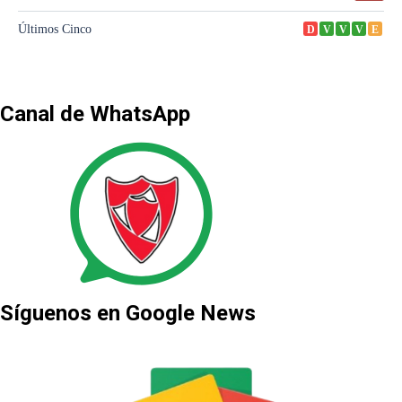
Canal de WhatsApp
Síguenos en Google News