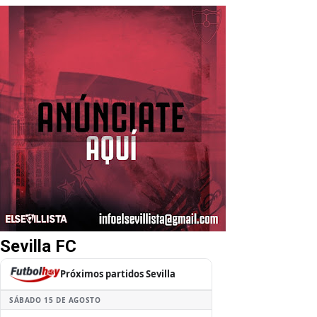
Sevilla FC