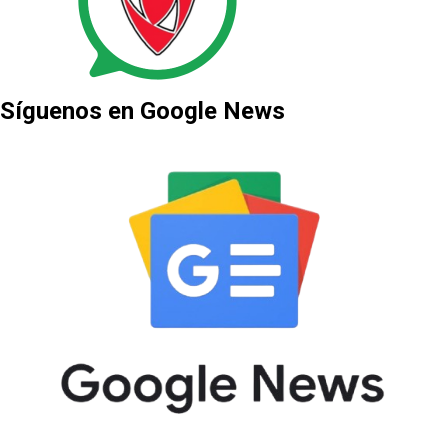
Síguenos en Google News