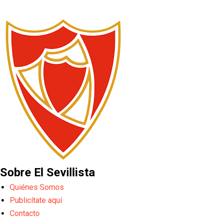
Sobre El Sevillista
Quiénes Somos
Publicítate aquí
Contacto