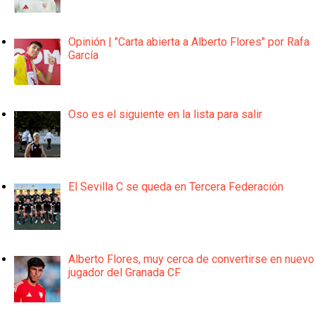
Opinión | "Carta abierta a Alberto Flores" por Rafa
García
Oso es el siguiente en la lista para salir
El Sevilla C se queda en Tercera Federación
Alberto Flores, muy cerca de convertirse en nuevo
jugador del Granada CF