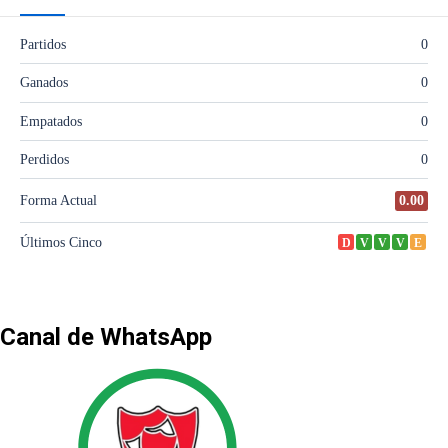
Canal de WhatsApp