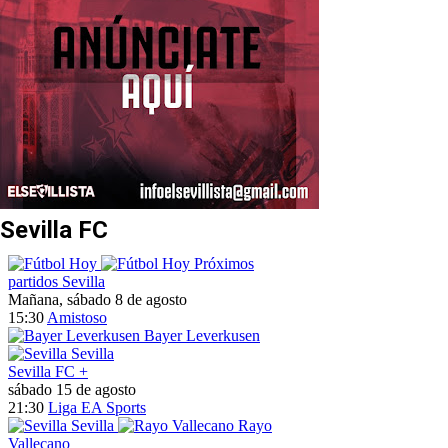
Sevilla FC