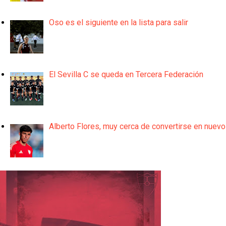
Oso es el siguiente en la lista para salir
El Sevilla C se queda en Tercera Federación
Alberto Flores, muy cerca de convertirse en nuevo