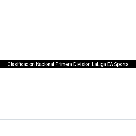
Clasificacion Nacional Primera División LaLiga EA Sports