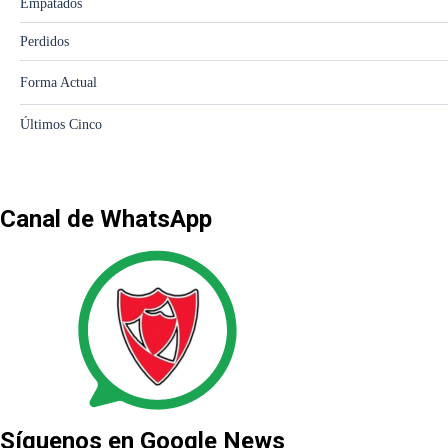
Canal de WhatsApp
Síguenos en Google News