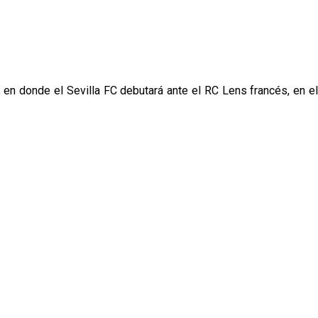
en donde el Sevilla FC debutará ante el RC Lens francés, en el