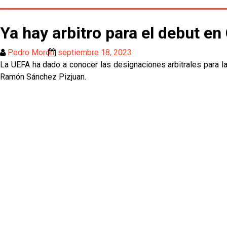
Ya hay arbitro para el debut 
Pedro Morón
septiembre 18, 2023
La UEFA ha dado a conocer las designaciones arbitrales para la
Ramón Sánchez Pizjuan.