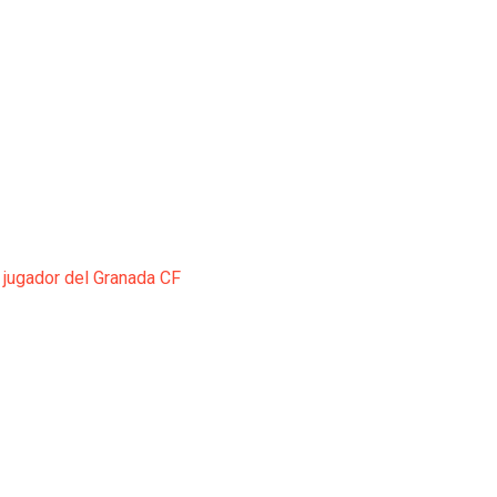
 jugador del Granada CF