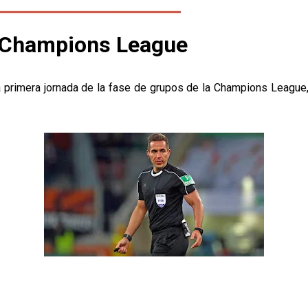
en Champions League
 primera jornada de la fase de grupos de la Champions League, 