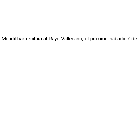
 Mendilibar recibirá al Rayo Vallecano, el próximo sábado 7 d