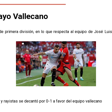
Rayo Vallecano
de primera división, en lo que respecta al equipo de José Luis
y rayistas se decantó por 0-1 a favor del equipo vallecano