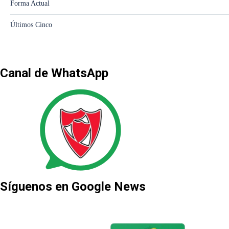
Canal de WhatsApp
Síguenos en Google News