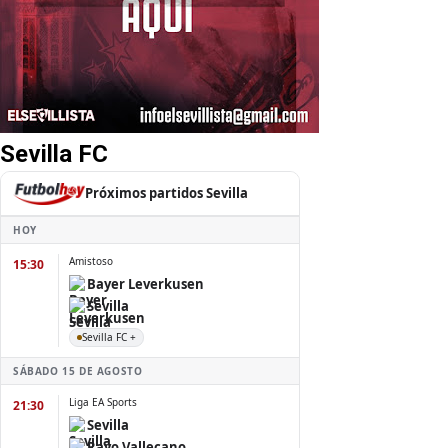
Sevilla FC