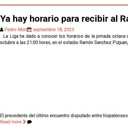
Ya hay horario para recibir al 
Pedro Morón
septiembre 18, 2023
La Liga ha dado a conocer los horarios de la jornada octava 
octubre a las 21:00 horas, en el estadio Ramón Sanchez Pizjuan,
El precedente del último encuentro disputado entre hispalenses 
Read more