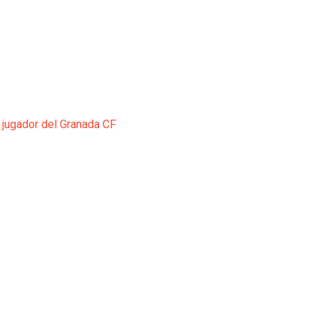
 jugador del Granada CF