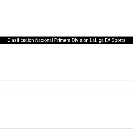
Clasificacion Nacional Primera División LaLiga EA Sports