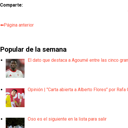
Comparte:
⬅️Página anterior
Popular de la semana
El dato que destaca a Agoumé entre las cinco gra
Opinión | "Carta abierta a Alberto Flores" por Rafa 
Oso es el siguiente en la lista para salir