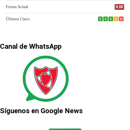
Canal de WhatsApp
Síguenos en Google News