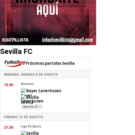
Sevilla FC