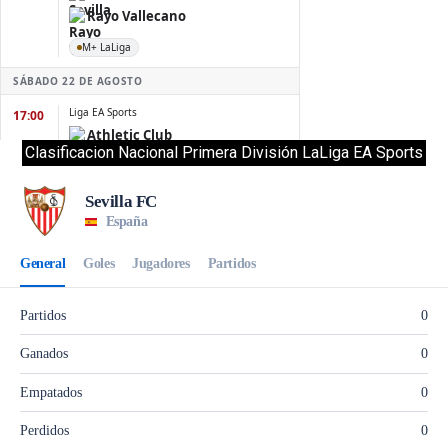
Clasificacion Nacional Primera División LaLiga EA Sports