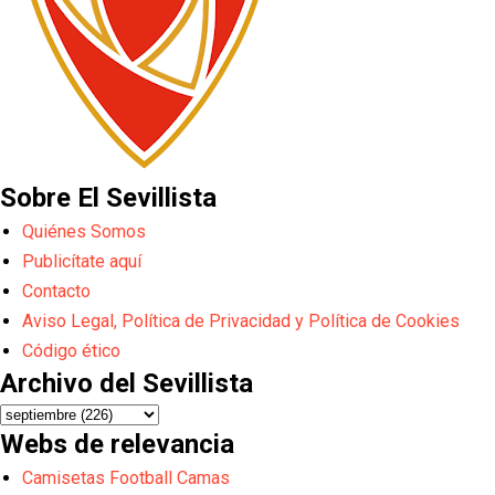
Sobre El Sevillista
Quiénes Somos
Publicítate aquí
Contacto
Aviso Legal, Política de Privacidad y Política de Cookies
Código ético
Archivo del Sevillista
Webs de relevancia
Camisetas Football Camas