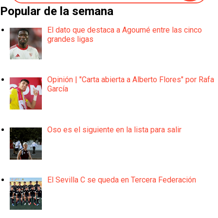
Popular de la semana
El dato que destaca a Agoumé entre las cinco
grandes ligas
Opinión | "Carta abierta a Alberto Flores" por Rafa
García
Oso es el siguiente en la lista para salir
El Sevilla C se queda en Tercera Federación