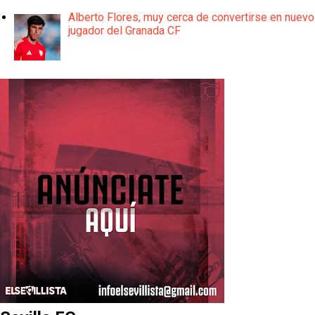
Alberto Flores, muy cerca de convertirse en nuevo
jugador del Granada CF