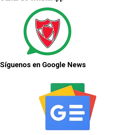
Síguenos en Google News