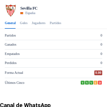
Canal de WhatsApp