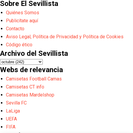
Sobre El Sevillista
Quiénes Somos
Publicítate aquí
Contacto
Aviso Legal, Política de Privacidad y Política de Cookies
Código ético
Archivo del Sevillista
Webs de relevancia
Camisetas Football Camas
Camisetas CT info
Camisetas Mardelshop
Sevilla FC
LaLiga
UEFA
FIFA