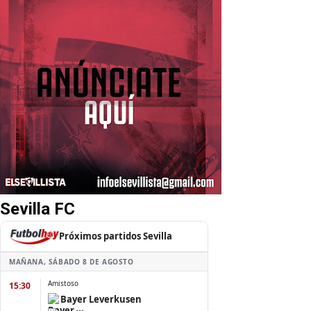
Sevilla FC