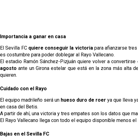
Importancia a ganar en casa
El Sevilla FC
quiere conseguir la victoria
para afianzarse tres
es costumbre para poder doblegar al Rayo Vallecano.
El estadio Ramón Sánchez-Pizjuán quiere volver a convertirse
agosto
ante un Girona estelar que está en la zona más alta de 
quieren.
Cuidado con el Rayo
El equipo madrileño será un
hueso duro de roer
ya que lleva y
en casa del Betis.
A partir de ahí, una victoria y tres empates son los datos que m
El Rayo Vallecano llega con todo el equipo disponible menos e
Bajas en el Sevilla FC