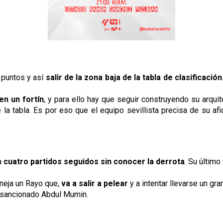
 puntos y así
salir de la zona baja de la tabla de clasificación
en un fortín
, y para ello hay que seguir construyendo su arquit
la tabla. Es por eso que el equipo sevillista precisa de su afi
a
cuatro partidos seguidos sin conocer la derrota
. Su último
aneja un Rayo que,
va a salir a pelear
y a intentar llevarse un gran
l sancionado Abdul Mumin.