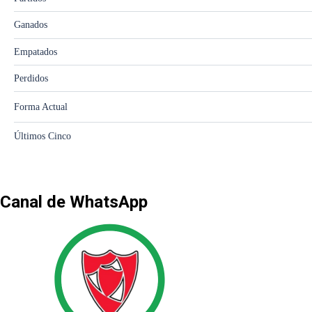
Canal de WhatsApp