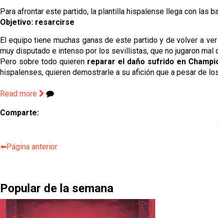
Para afrontar este partido, la plantilla hispalense llega con las
Objetivo: resarcirse
El equipo tiene muchas ganas de este partido y de volver a ver 
muy disputado e intenso por los sevillistas, que no jugaron mal 
Pero sobre todo quieren
reparar el daño sufrido en Champi
hispalenses, quieren demostrarle a su afición que a pesar de lo
Read more
Comparte:
⬅️Página anterior
Popular de la semana