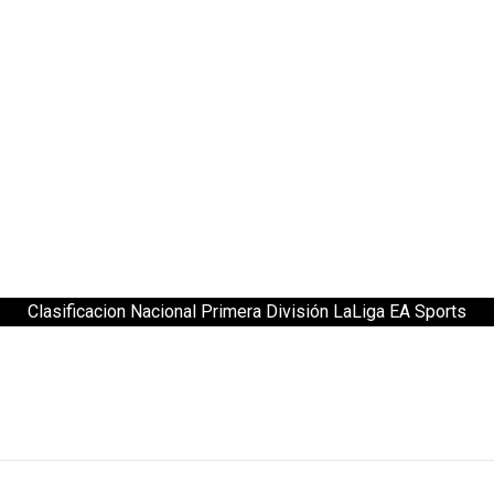
Clasificacion Nacional Primera División LaLiga EA Sports