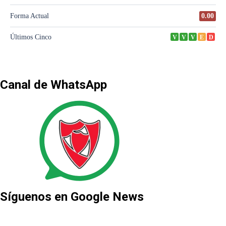
Canal de WhatsApp
Síguenos en Google News