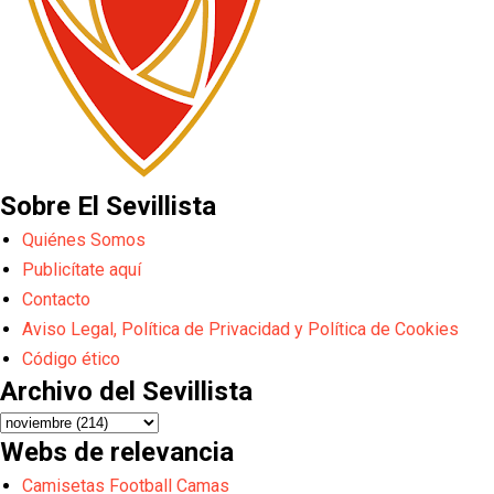
Sobre El Sevillista
Quiénes Somos
Publicítate aquí
Contacto
Aviso Legal, Política de Privacidad y Política de Cookies
Código ético
Archivo del Sevillista
Webs de relevancia
Camisetas Football Camas