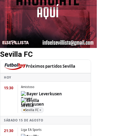
Sevilla FC