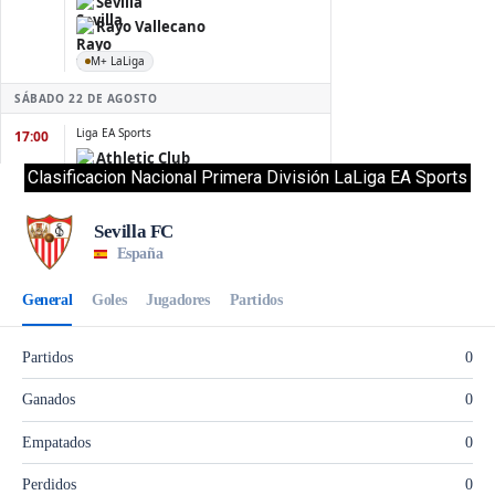
Clasificacion Nacional Primera División LaLiga EA Sports