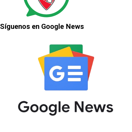
Síguenos en Google News