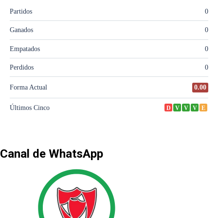
Canal de WhatsApp