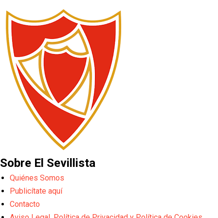
Sobre El Sevillista
Quiénes Somos
Publicítate aquí
Contacto
Aviso Legal, Política de Privacidad y Política de Cookies