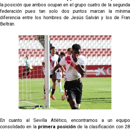
la posición que ambos ocupan en el grupo cuatro de la segunda
federación pues tan solo dos puntos marcan la mínima
diferencia entre los hombres de Jesús Galván y los de Fran
Beltrán.
En cuanto al Sevilla Atlético, encontramos a un equipo
consolidado en la
primera posición
de la clasificación con 2