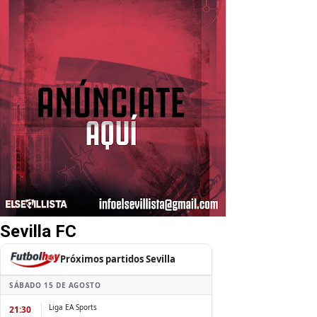
Sevilla FC