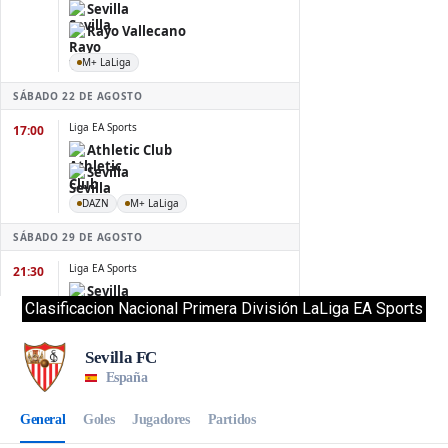
Clasificacion Nacional Primera División LaLiga EA Sports