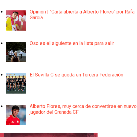
Opinión | "Carta abierta a Alberto Flores" por Rafa
García
Oso es el siguiente en la lista para salir
El Sevilla C se queda en Tercera Federación
Alberto Flores, muy cerca de convertirse en nuevo
jugador del Granada CF