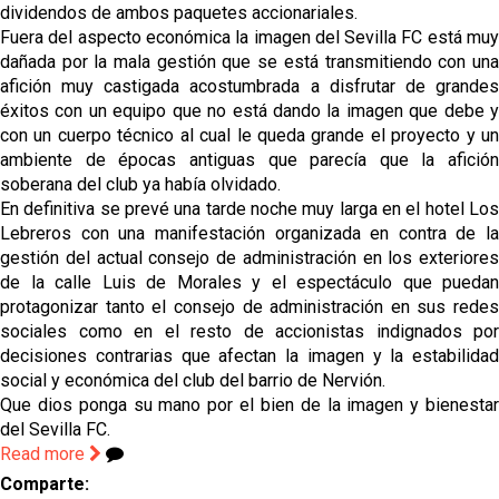
dividendos de ambos paquetes accionariales.
Fuera del aspecto económica la imagen del Sevilla FC está muy
dañada por la mala gestión que se está transmitiendo con una
afición muy castigada acostumbrada a disfrutar de grandes
éxitos con un equipo que no está dando la imagen que debe y
con un cuerpo técnico al cual le queda grande el proyecto y un
ambiente de épocas antiguas que parecía que la afición
soberana del club ya había olvidado.
En definitiva se prevé una tarde noche muy larga en el hotel Los
Lebreros con una manifestación organizada en contra de la
gestión del actual consejo de administración en los exteriores
de la calle Luis de Morales y el espectáculo que puedan
protagonizar tanto el consejo de administración en sus redes
sociales como en el resto de accionistas indignados por
decisiones contrarias que afectan la imagen y la estabilidad
social y económica del club del barrio de Nervión.
Que dios ponga su mano por el bien de la imagen y bienestar
del Sevilla FC.
Read more
Comparte: