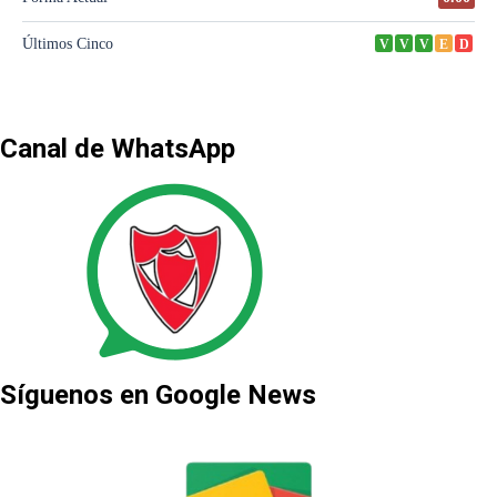
Canal de WhatsApp
Síguenos en Google News