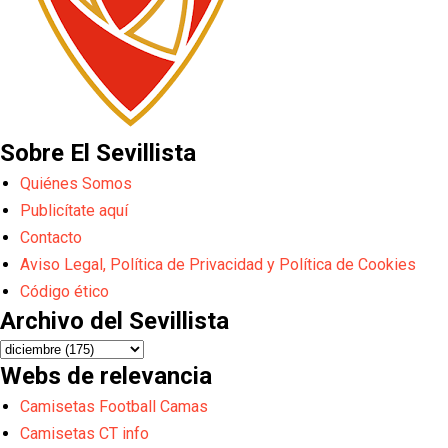
Sobre El Sevillista
Quiénes Somos
Publicítate aquí
Contacto
Aviso Legal, Política de Privacidad y Política de Cookies
Código ético
Archivo del Sevillista
Webs de relevancia
Camisetas Football Camas
Camisetas CT info