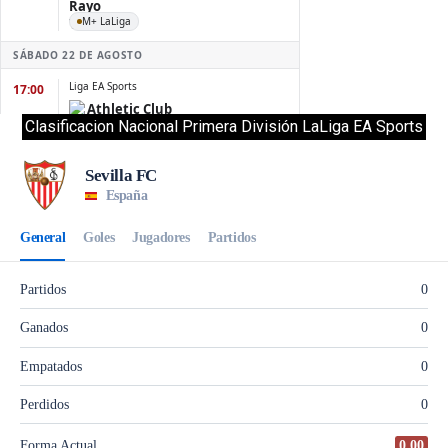
Clasificacion Nacional Primera División LaLiga EA Sports