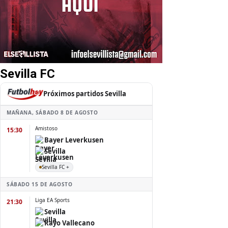
Sevilla FC