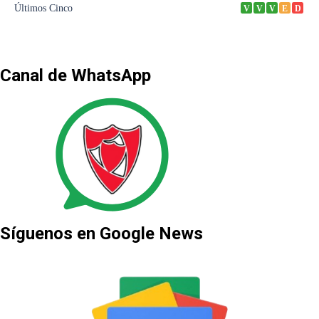
Canal de WhatsApp
Síguenos en Google News