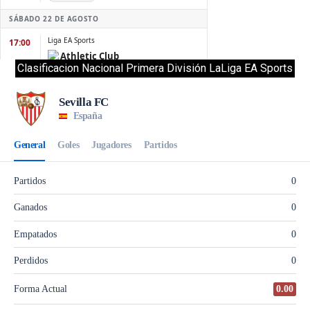
Clasificacion Nacional Primera División LaLiga EA Sports