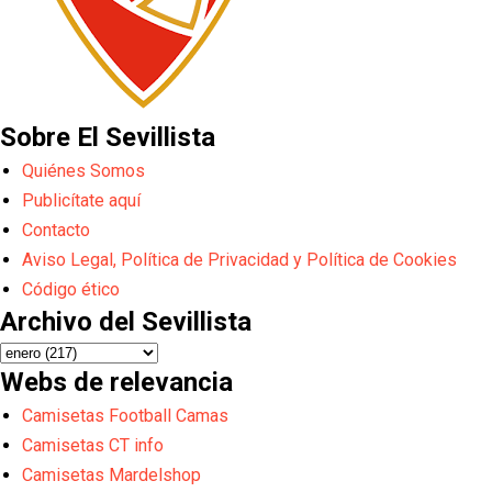
Sobre El Sevillista
Quiénes Somos
Publicítate aquí
Contacto
Aviso Legal, Política de Privacidad y Política de Cookies
Código ético
Archivo del Sevillista
Webs de relevancia
Camisetas Football Camas
Camisetas CT info
Camisetas Mardelshop