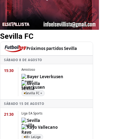
Sevilla FC