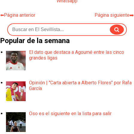
Whatsapp
⬅️Página anterior
Página siguiente➡️
Popular de la semana
El dato que destaca a Agoumé entre las cinco
grandes ligas
Opinión | "Carta abierta a Alberto Flores" por Rafa
García
Oso es el siguiente en la lista para salir