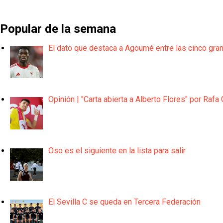
Popular de la semana
El dato que destaca a Agoumé entre las cinco gra
Opinión | "Carta abierta a Alberto Flores" por Rafa 
Oso es el siguiente en la lista para salir
El Sevilla C se queda en Tercera Federación