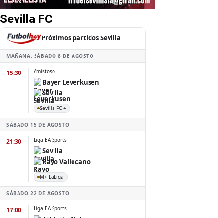
Sevilla FC