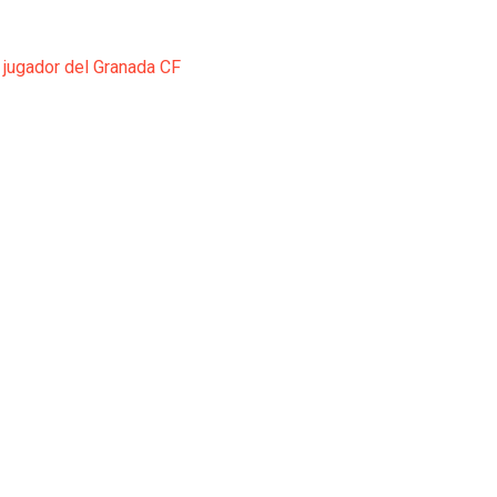
 jugador del Granada CF