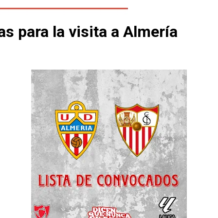
s para la visita a Almería