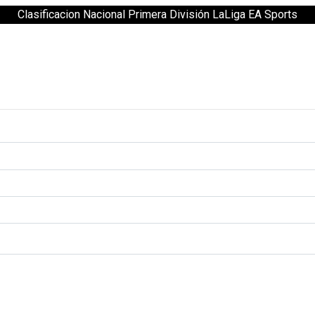
Clasificacion Nacional Primera División LaLiga EA Sports