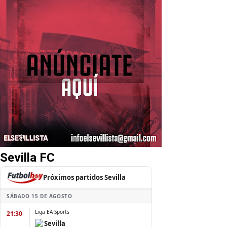
Sevilla FC