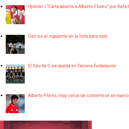
Opinión | "Carta abierta a Alberto Flores" por Rafa 
Oso es el siguiente en la lista para salir
El Sevilla C se queda en Tercera Federación
Alberto Flores, muy cerca de convertirse en nuevo