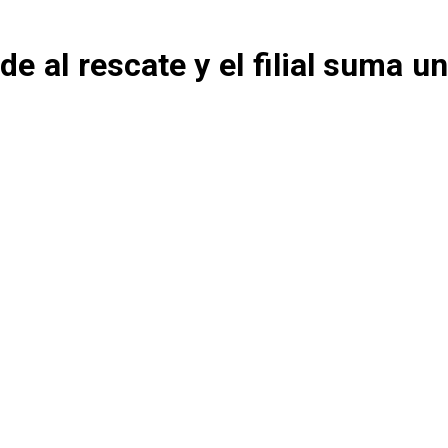
 al rescate y el filial suma un