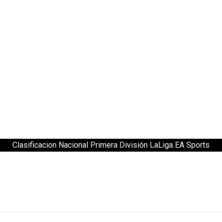
Clasificacion Nacional Primera División LaLiga EA Sports