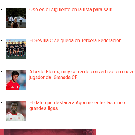
Oso es el siguiente en la lista para salir
El Sevilla C se queda en Tercera Federación
Alberto Flores, muy cerca de convertirse en nuevo
jugador del Granada CF
El dato que destaca a Agoumé entre las cinco
grandes ligas