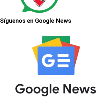
Síguenos en Google News