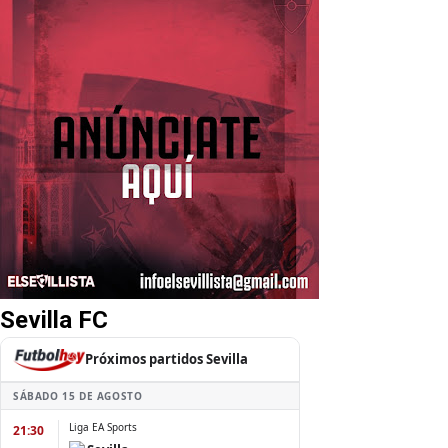
Sevilla FC