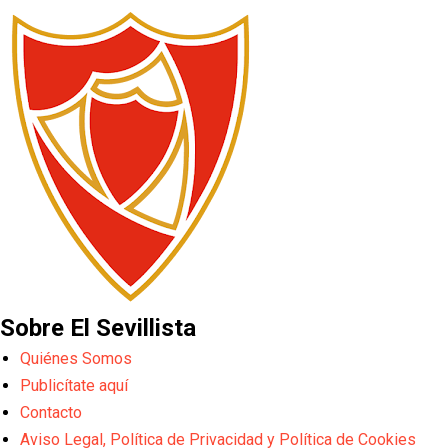
Sobre El Sevillista
Quiénes Somos
Publicítate aquí
Contacto
Aviso Legal, Política de Privacidad y Política de Cookies