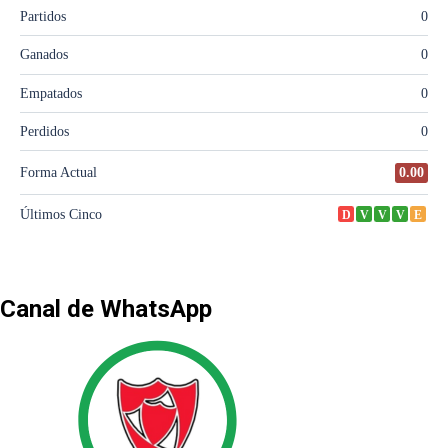
Canal de WhatsApp