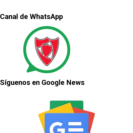
Canal de WhatsApp
Síguenos en Google News