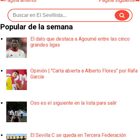
⬅️Página anterior
Página siguiente➡️
Popular de la semana
El dato que destaca a Agoumé entre las cinco
grandes ligas
Opinión | "Carta abierta a Alberto Flores" por Rafa
García
Oso es el siguiente en la lista para salir
El Sevilla C se queda en Tercera Federación