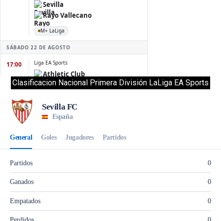
Clasificacion Nacional Primera División LaLiga EA Sports