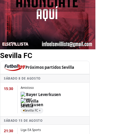
Sevilla FC