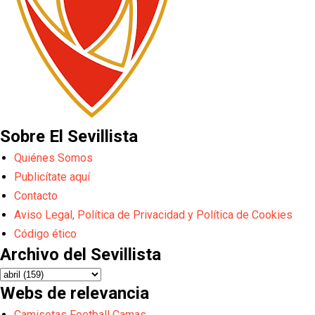
Sobre El Sevillista
Quiénes Somos
Publicítate aquí
Contacto
Aviso Legal, Política de Privacidad y Política de Cookies
Código ético
Archivo del Sevillista
Webs de relevancia
Camisetas Football Camas