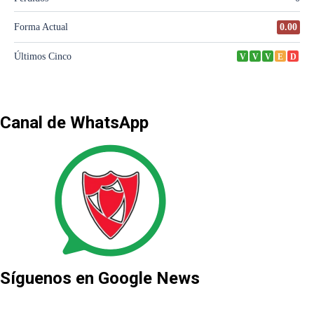
Canal de WhatsApp
Síguenos en Google News