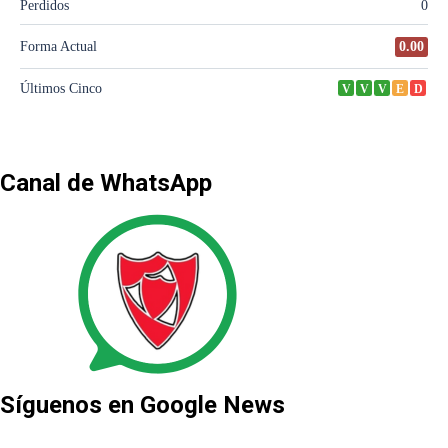
Canal de WhatsApp
Síguenos en Google News