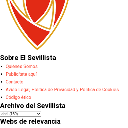
Sobre El Sevillista
Quiénes Somos
Publicítate aquí
Contacto
Aviso Legal, Política de Privacidad y Política de Cookies
Código ético
Archivo del Sevillista
Webs de relevancia