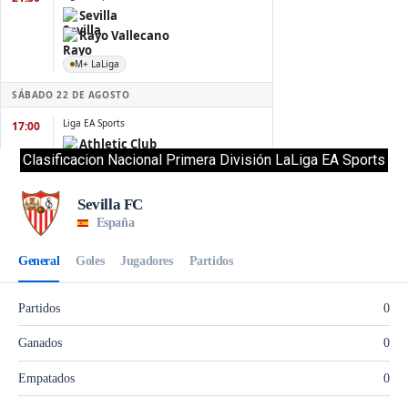
Clasificacion Nacional Primera División LaLiga EA Sports