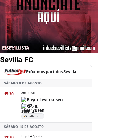
Sevilla FC