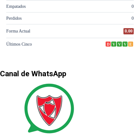
Canal de WhatsApp