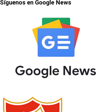
Síguenos en Google News