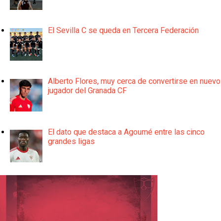
El Sevilla C se queda en Tercera Federación
Alberto Flores, muy cerca de convertirse en nuevo
jugador del Granada CF
El dato que destaca a Agoumé entre las cinco
grandes ligas