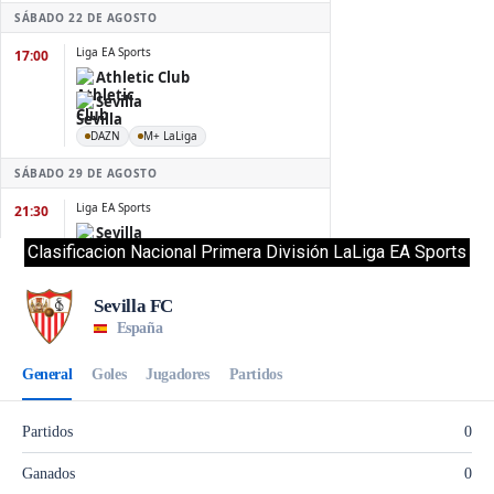
Clasificacion Nacional Primera División LaLiga EA Sports