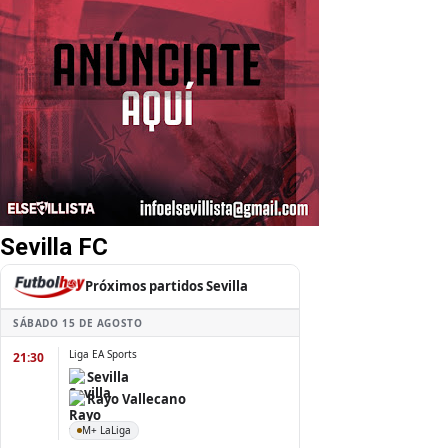
Sevilla FC