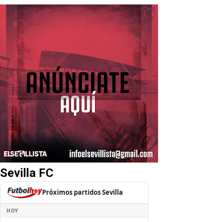
Sevilla FC