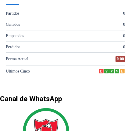
Canal de WhatsApp