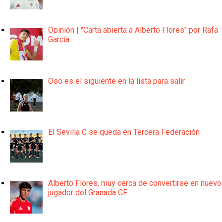
Opinión | "Carta abierta a Alberto Flores" por Rafa
García
Oso es el siguiente en la lista para salir
El Sevilla C se queda en Tercera Federación
Alberto Flores, muy cerca de convertirse en nuevo
jugador del Granada CF