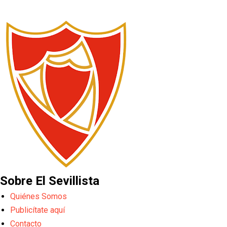
Sobre El Sevillista
Quiénes Somos
Publicítate aquí
Contacto