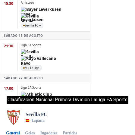
Clasificacion Nacional Primera División LaLiga EA Sports