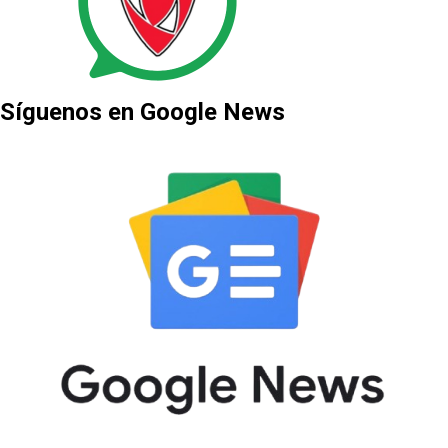
Síguenos en Google News