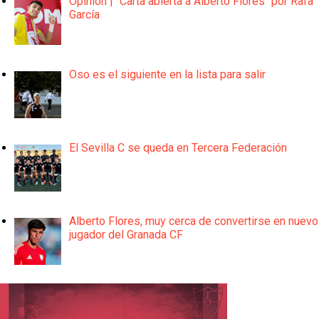
Opinión | "Carta abierta a Alberto Flores" por Rafa
García
Oso es el siguiente en la lista para salir
El Sevilla C se queda en Tercera Federación
Alberto Flores, muy cerca de convertirse en nuevo
jugador del Granada CF