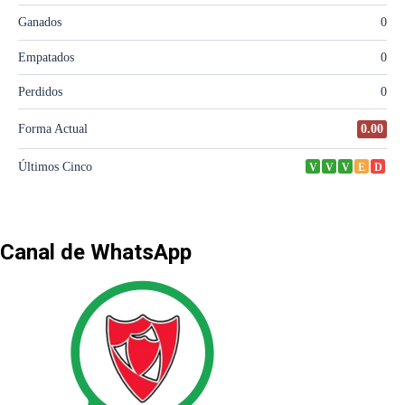
Canal de WhatsApp