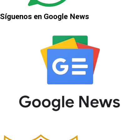
Síguenos en Google News