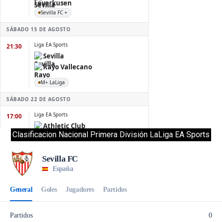
Clasificacion Nacional Primera División LaLiga EA Sports