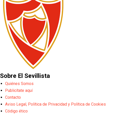
Sobre El Sevillista
Quiénes Somos
Publicítate aquí
Contacto
Aviso Legal, Política de Privacidad y Política de Cookies
Código ético