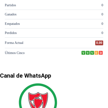
Canal de WhatsApp