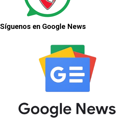
Síguenos en Google News