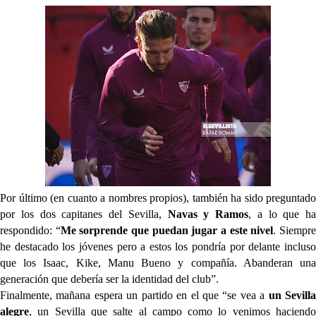
Por último (en cuanto a nombres propios), también ha sido preguntado
por los dos capitanes del Sevilla,
Navas y Ramos
, a lo que ha
respondido: “
Me sorprende que puedan jugar a este nivel
. Siempr
he destacado los jóvenes pero a estos los pondría por delante incluso
que los Isaac, Kike, Manu Bueno y compañía. Abanderan una
generación que debería ser la identidad del club”.
Finalmente, mañana espera un partido en el que “se vea a
un Sevill
alegre
, un Sevilla que salte al campo como lo venimos haciendo