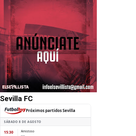
Sevilla FC