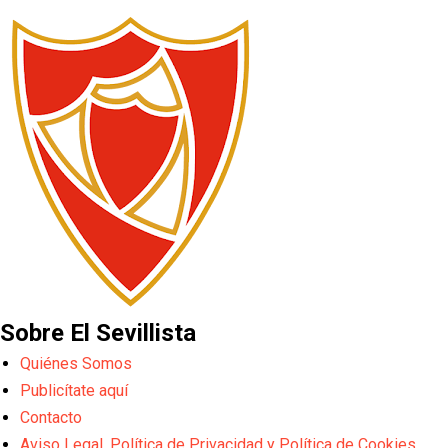
Sobre El Sevillista
Quiénes Somos
Publicítate aquí
Contacto
Aviso Legal, Política de Privacidad y Política de Cookies