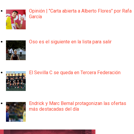
Opinión | "Carta abierta a Alberto Flores" por Rafa
García
Oso es el siguiente en la lista para salir
El Sevilla C se queda en Tercera Federación
Endrick y Marc Bernal protagonizan las ofertas
más destacadas del día