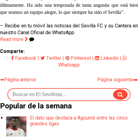
últimamente. Ha sido una temporada de tanta angustia que está bien
que seamos un equipo alegre, lo que siempre ha sido el Sevilla”.
– Recibe en tu móvil las noticias del Sevilla FC y su Cantera en
nuestro Canal Oficial de WhatsApp.
Read more
Comparte:
Facebook
|
Twitter
|
Pinterest
|
Linkedin
|
Whatsapp
⬅️Página anterior
Página siguiente➡️
Popular de la semana
El dato que destaca a Agoumé entre las cinco
grandes ligas