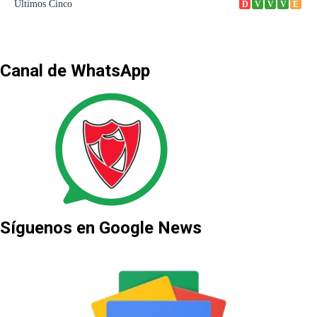
Canal de WhatsApp
Síguenos en Google News