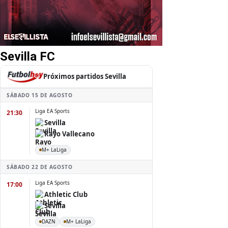
Sevilla FC