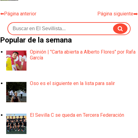
⬅️Página anterior
Página siguiente➡️
Popular de la semana
Opinión | "Carta abierta a Alberto Flores" por Rafa
García
Oso es el siguiente en la lista para salir
El Sevilla C se queda en Tercera Federación