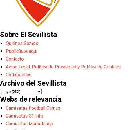
Sobre El Sevillista
Quiénes Somos
Publicítate aquí
Contacto
Aviso Legal, Política de Privacidad y Política de Cookies
Código ético
Archivo del Sevillista
Webs de relevancia
Camisetas Football Camas
Camisetas CT info
Camisetas Mardelshop