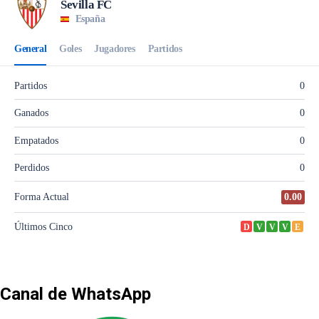
Canal de WhatsApp