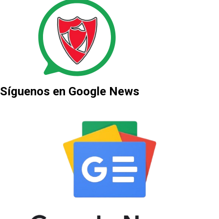
Síguenos en Google News