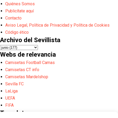
Quiénes Somos
Publicítate aquí
Contacto
Aviso Legal, Política de Privacidad y Política de Cookies
Código ético
Archivo del Sevillista
Webs de relevancia
Camisetas Football Camas
Camisetas CT info
Camisetas Mardelshop
Sevilla FC
LaLiga
UEFA
FIFA
Translate