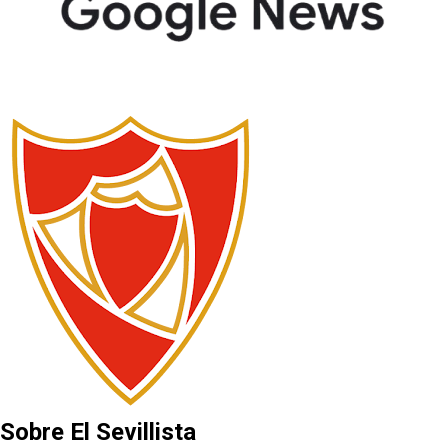
Sobre El Sevillista