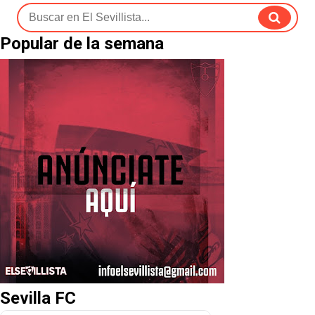
Popular de la semana
Sevilla FC