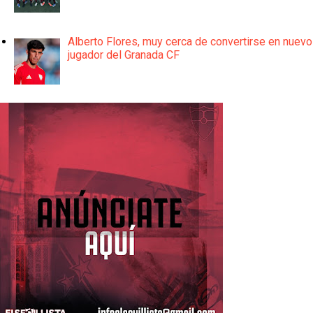
Alberto Flores, muy cerca de convertirse en nuevo
jugador del Granada CF