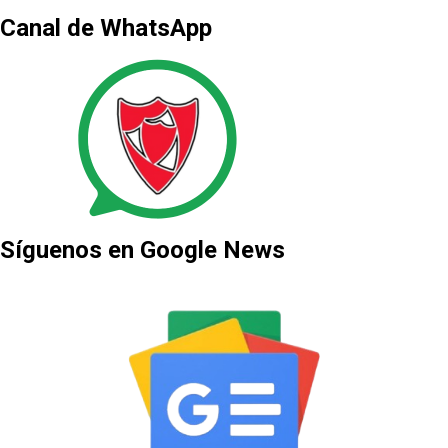
Canal de WhatsApp
Síguenos en Google News