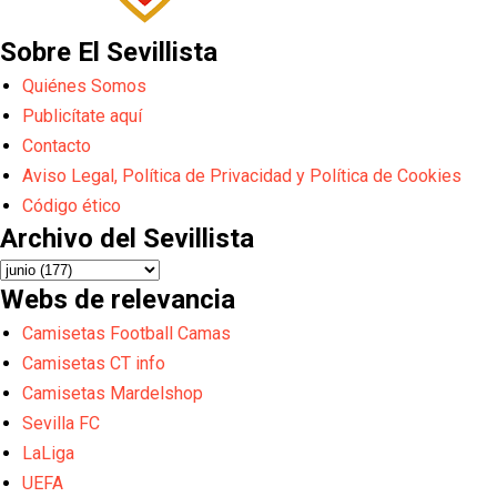
Sobre El Sevillista
Quiénes Somos
Publicítate aquí
Contacto
Aviso Legal, Política de Privacidad y Política de Cookies
Código ético
Archivo del Sevillista
Webs de relevancia
Camisetas Football Camas
Camisetas CT info
Camisetas Mardelshop
Sevilla FC
LaLiga
UEFA