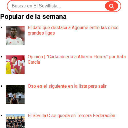
Popular de la semana
El dato que destaca a Agoumé entre las cinco
grandes ligas
Opinión | "Carta abierta a Alberto Flores" por Rafa
García
Oso es el siguiente en la lista para salir
El Sevilla C se queda en Tercera Federación