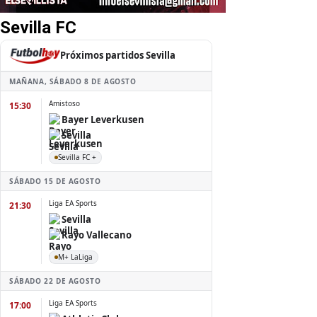
Sevilla FC