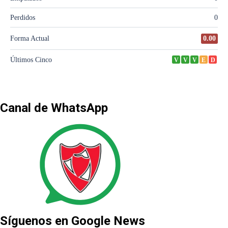
Canal de WhatsApp
Síguenos en Google News