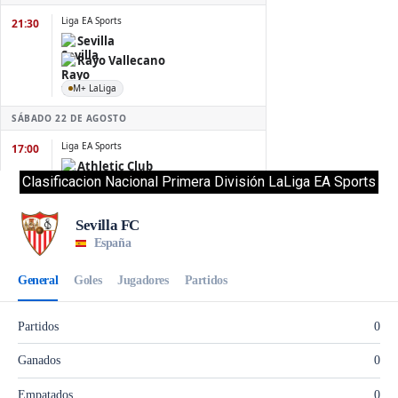
Clasificacion Nacional Primera División LaLiga EA Sports