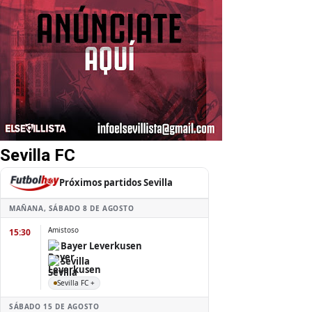
Sevilla FC