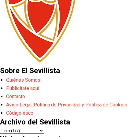
Sobre El Sevillista
Quiénes Somos
Publicítate aquí
Contacto
Aviso Legal, Política de Privacidad y Política de Cookies
Código ético
Archivo del Sevillista