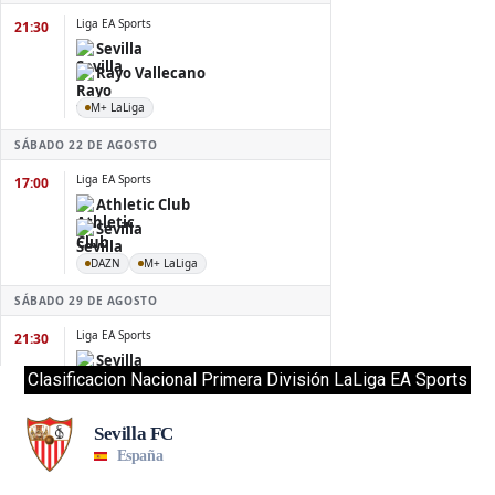
Clasificacion Nacional Primera División LaLiga EA Sports