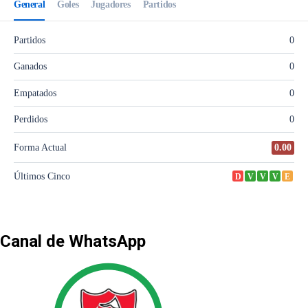
Canal de WhatsApp