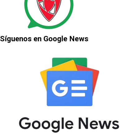
Síguenos en Google News