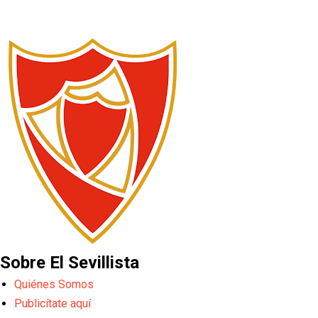
Sobre El Sevillista
Quiénes Somos
Publicítate aquí