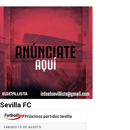
Sevilla FC