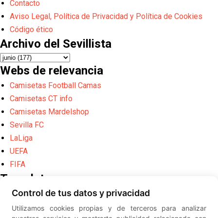
Contacto
Aviso Legal, Política de Privacidad y Política de Cookies
Código ético
Archivo del Sevillista
Webs de relevancia
Camisetas Football Camas
Camisetas CT info
Camisetas Mardelshop
Sevilla FC
LaLiga
UEFA
FIFA
Translate
Control de tus datos y privacidad
Powered by
Translate
Utilizamos cookies propias y de terceros para analizar