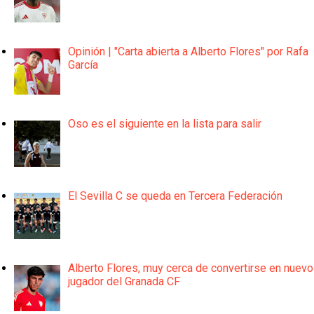
Opinión | "Carta abierta a Alberto Flores" por Rafa
García
Oso es el siguiente en la lista para salir
El Sevilla C se queda en Tercera Federación
Alberto Flores, muy cerca de convertirse en nuevo
jugador del Granada CF