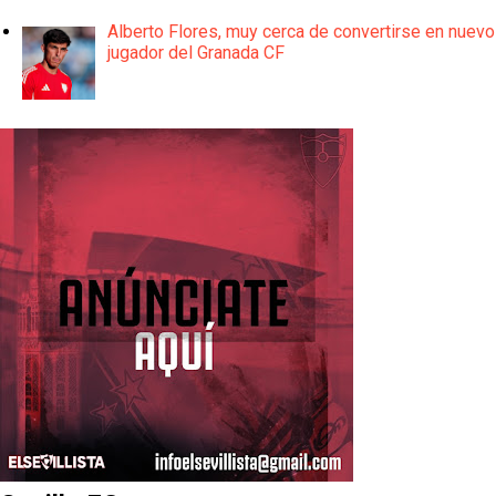
Alberto Flores, muy cerca de convertirse en nuevo
jugador del Granada CF