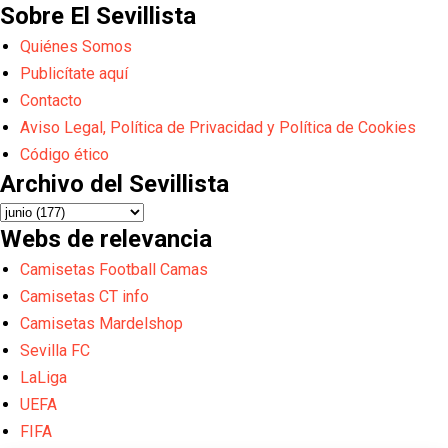
Sobre El Sevillista
Quiénes Somos
Publicítate aquí
Contacto
Aviso Legal, Política de Privacidad y Política de Cookies
Código ético
Archivo del Sevillista
Webs de relevancia
Camisetas Football Camas
Camisetas CT info
Camisetas Mardelshop
Sevilla FC
LaLiga
UEFA
FIFA