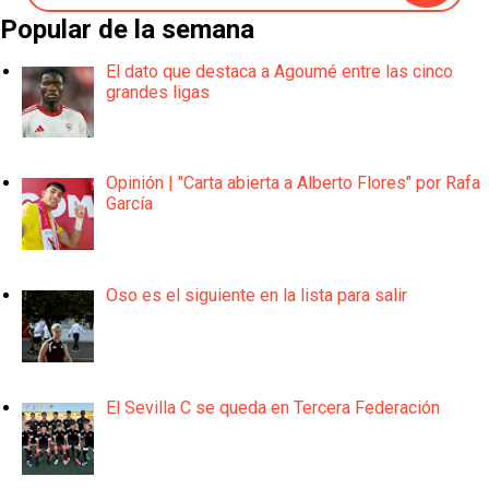
Popular de la semana
El dato que destaca a Agoumé entre las cinco
grandes ligas
Opinión | "Carta abierta a Alberto Flores" por Rafa
García
Oso es el siguiente en la lista para salir
El Sevilla C se queda en Tercera Federación