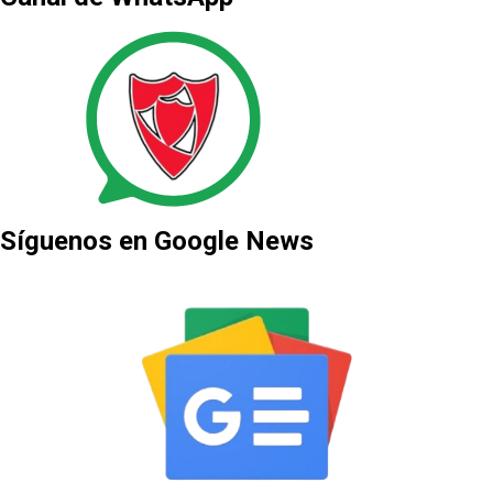
Síguenos en Google News