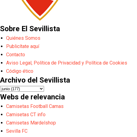
Sobre El Sevillista
Quiénes Somos
Publicítate aquí
Contacto
Aviso Legal, Política de Privacidad y Política de Cookies
Código ético
Archivo del Sevillista
Webs de relevancia
Camisetas Football Camas
Camisetas CT info
Camisetas Mardelshop
Sevilla FC