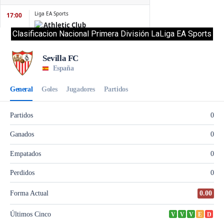
Clasificacion Nacional Primera División LaLiga EA Sports