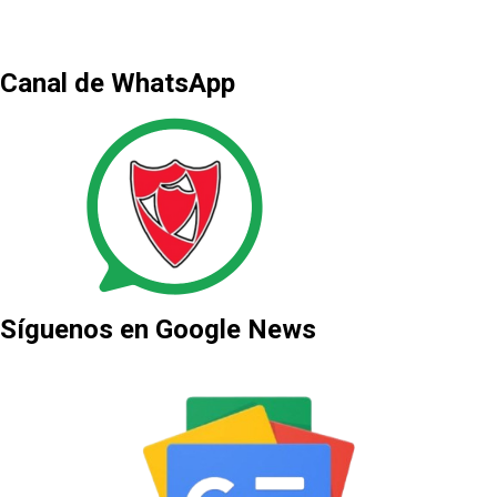
Canal de WhatsApp
Síguenos en Google News