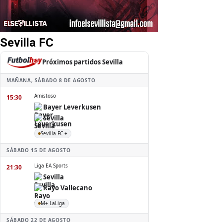
Sevilla FC