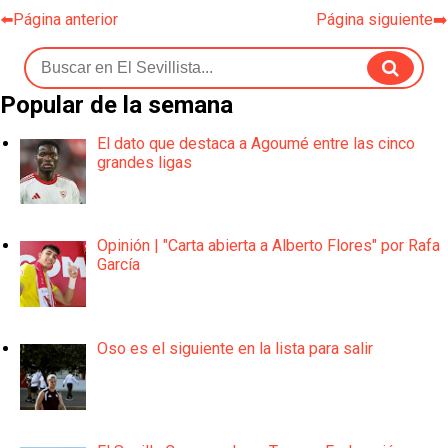
⬅️Página anterior
Página siguiente➡️
Popular de la semana
El dato que destaca a Agoumé entre las cinco
grandes ligas
Opinión | "Carta abierta a Alberto Flores" por Rafa
García
Oso es el siguiente en la lista para salir