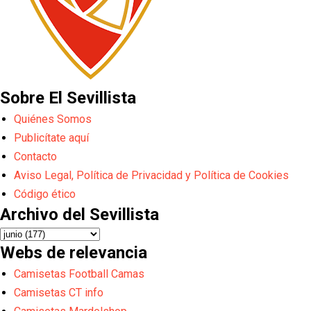
Sobre El Sevillista
Quiénes Somos
Publicítate aquí
Contacto
Aviso Legal, Política de Privacidad y Política de Cookies
Código ético
Archivo del Sevillista
Webs de relevancia
Camisetas Football Camas
Camisetas CT info