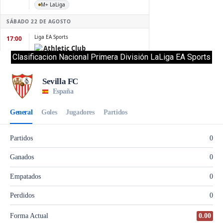
Clasificacion Nacional Primera División LaLiga EA Sports