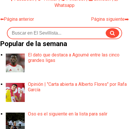
Whatsapp
⬅️Página anterior
Página siguiente➡️
Popular de la semana
El dato que destaca a Agoumé entre las cinco
grandes ligas
Opinión | "Carta abierta a Alberto Flores" por Rafa
García
Oso es el siguiente en la lista para salir