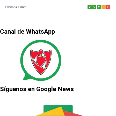
Canal de WhatsApp
Síguenos en Google News