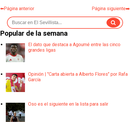
⬅️Página anterior
Página siguiente➡️
Popular de la semana
El dato que destaca a Agoumé entre las cinco
grandes ligas
Opinión | "Carta abierta a Alberto Flores" por Rafa
García
Oso es el siguiente en la lista para salir