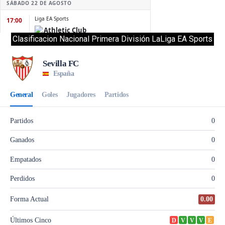
Clasificacion Nacional Primera División LaLiga EA Sports