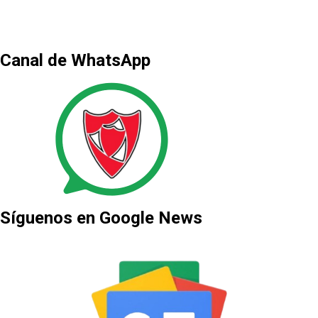
Canal de WhatsApp
Síguenos en Google News