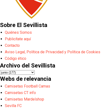
Sobre El Sevillista
Quiénes Somos
Publicítate aquí
Contacto
Aviso Legal, Política de Privacidad y Política de Cookies
Código ético
Archivo del Sevillista
Webs de relevancia
Camisetas Football Camas
Camisetas CT info
Camisetas Mardelshop
Sevilla FC