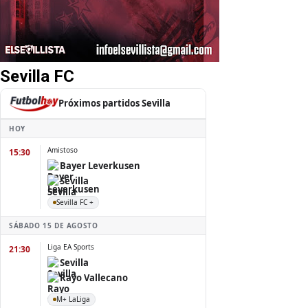
Sevilla FC