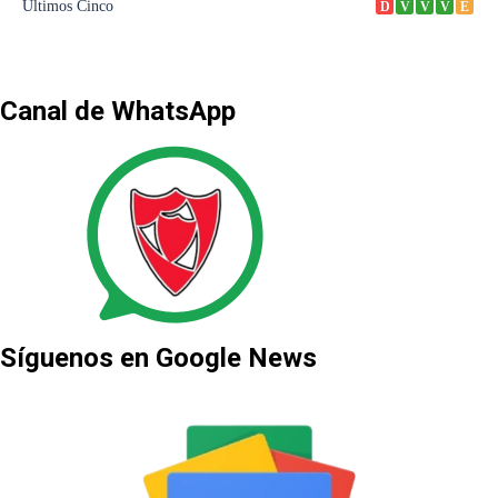
Canal de WhatsApp
Síguenos en Google News