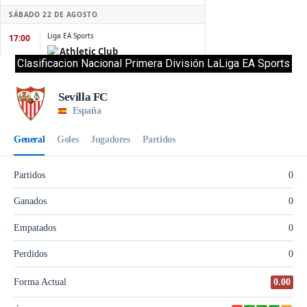
Clasificacion Nacional Primera División LaLiga EA Sports