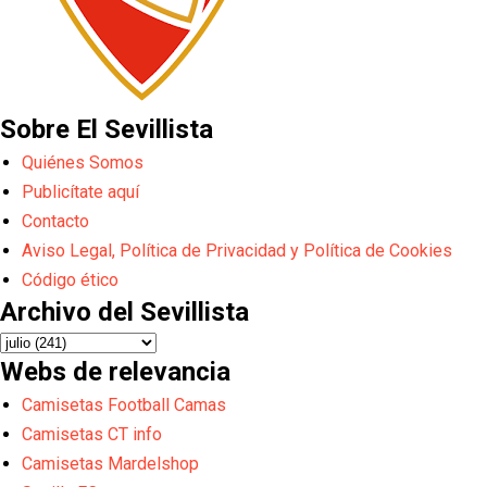
Sobre El Sevillista
Quiénes Somos
Publicítate aquí
Contacto
Aviso Legal, Política de Privacidad y Política de Cookies
Código ético
Archivo del Sevillista
Webs de relevancia
Camisetas Football Camas
Camisetas CT info
Camisetas Mardelshop