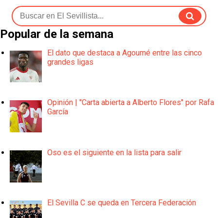
Popular de la semana
El dato que destaca a Agoumé entre las cinco
grandes ligas
Opinión | "Carta abierta a Alberto Flores" por Rafa
García
Oso es el siguiente en la lista para salir
El Sevilla C se queda en Tercera Federación