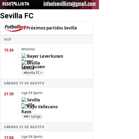
Sevilla FC