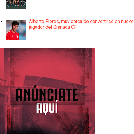
Alberto Flores, muy cerca de convertirse en nuevo
jugador del Granada CF