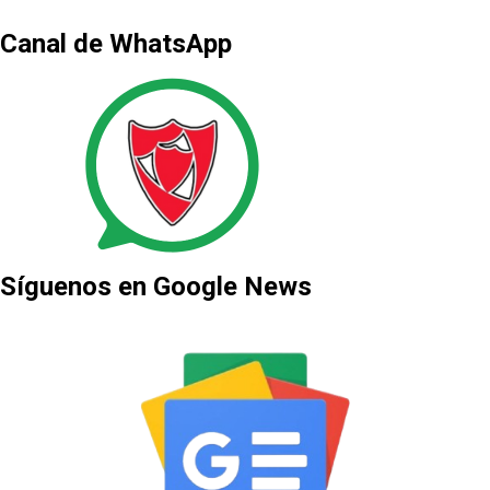
Canal de WhatsApp
Síguenos en Google News