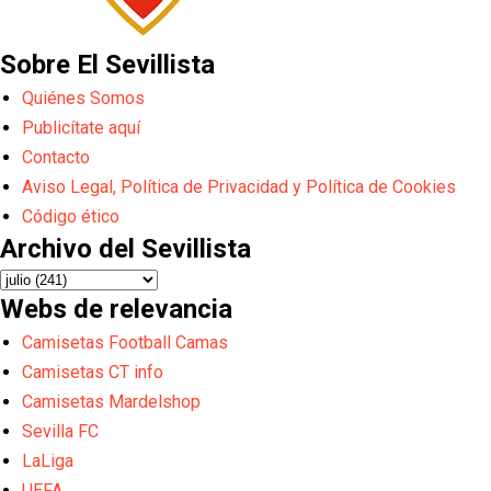
Sobre El Sevillista
Quiénes Somos
Publicítate aquí
Contacto
Aviso Legal, Política de Privacidad y Política de Cookies
Código ético
Archivo del Sevillista
Webs de relevancia
Camisetas Football Camas
Camisetas CT info
Camisetas Mardelshop
Sevilla FC
LaLiga
UEFA