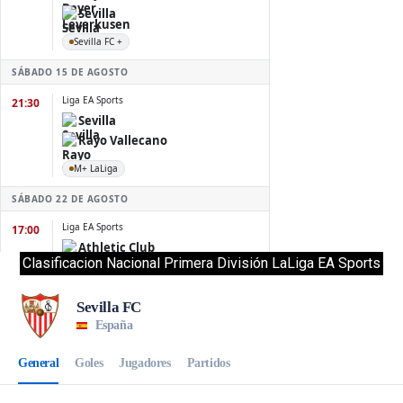
Clasificacion Nacional Primera División LaLiga EA Sports