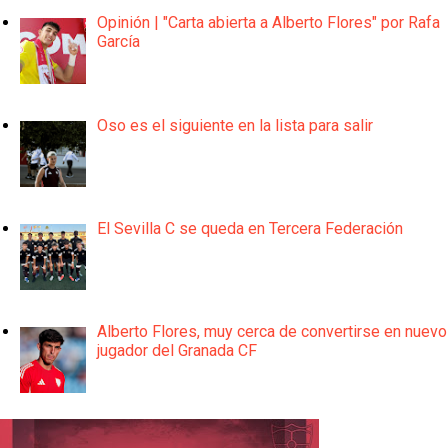
Opinión | "Carta abierta a Alberto Flores" por Rafa
García
Oso es el siguiente en la lista para salir
El Sevilla C se queda en Tercera Federación
Alberto Flores, muy cerca de convertirse en nuevo
jugador del Granada CF