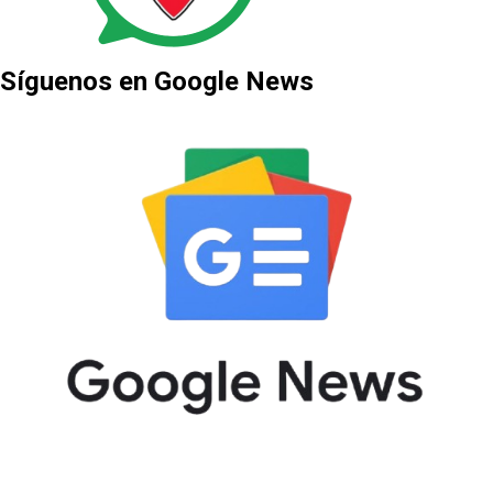
Síguenos en Google News