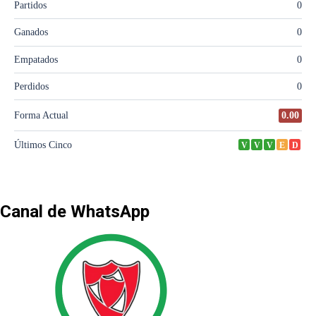
Canal de WhatsApp