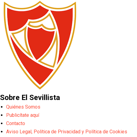
Sobre El Sevillista
Quiénes Somos
Publicítate aquí
Contacto
Aviso Legal, Política de Privacidad y Política de Cookies