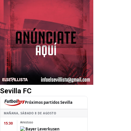
Sevilla FC