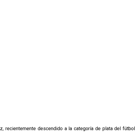
z, recientemente descendido a la categoría de plata del fútbol