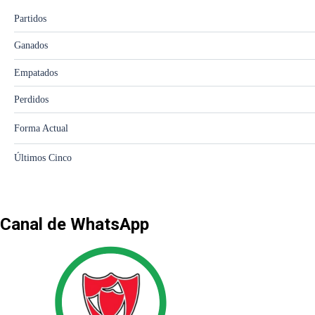
Canal de WhatsApp