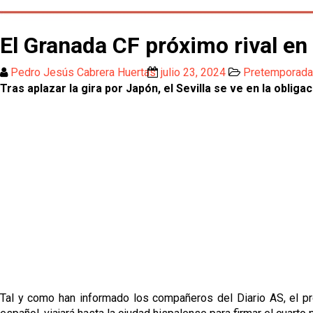
El Granada CF próximo rival en 
Pedro Jesús Cabrera Huertas
julio 23, 2024
Pretemporada
Tras aplazar la gira por Japón, el Sevilla se ve en la ob
Tal y como han informado los compañeros del Diario AS, el pró