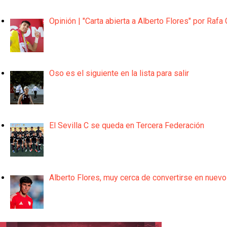
Opinión | "Carta abierta a Alberto Flores" por Rafa 
Oso es el siguiente en la lista para salir
El Sevilla C se queda en Tercera Federación
Alberto Flores, muy cerca de convertirse en nuevo