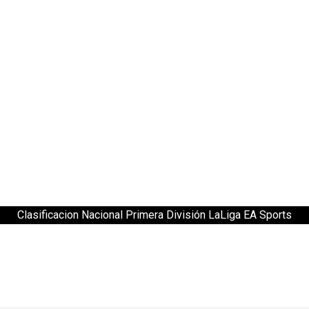
Clasificacion Nacional Primera División LaLiga EA Sports