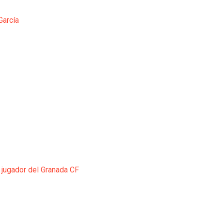
García
 jugador del Granada CF