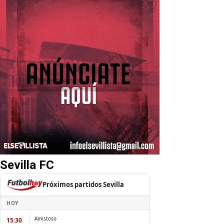
Sevilla FC