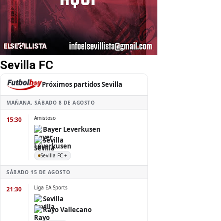
Sevilla FC