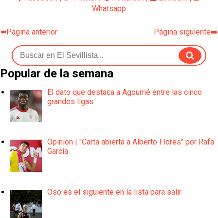
Whatsapp
⬅️Página anterior
Página siguiente➡️
Popular de la semana
El dato que destaca a Agoumé entre las cinco
grandes ligas
Opinión | "Carta abierta a Alberto Flores" por Rafa
García
Oso es el siguiente en la lista para salir