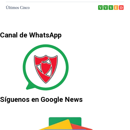
Canal de WhatsApp
Síguenos en Google News