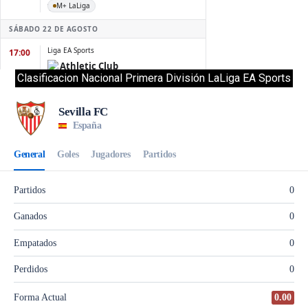
Clasificacion Nacional Primera División LaLiga EA Sports