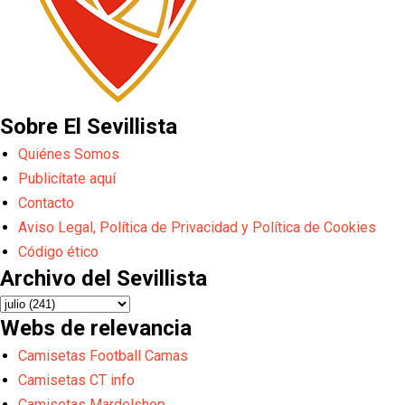
Sobre El Sevillista
Quiénes Somos
Publicítate aquí
Contacto
Aviso Legal, Política de Privacidad y Política de Cookies
Código ético
Archivo del Sevillista
Webs de relevancia
Camisetas Football Camas
Camisetas CT info
Camisetas Mardelshop